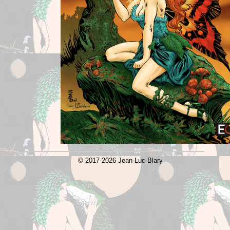
© 2017-2026 Jean-Luc-Blary