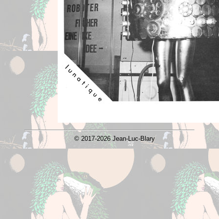
© 2017-2026 Jean-Luc-Blary