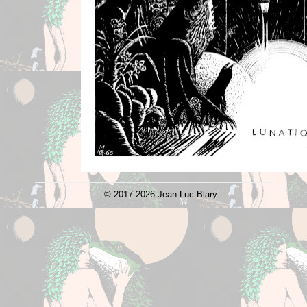
© 2017-2026 Jean-Luc-Blary