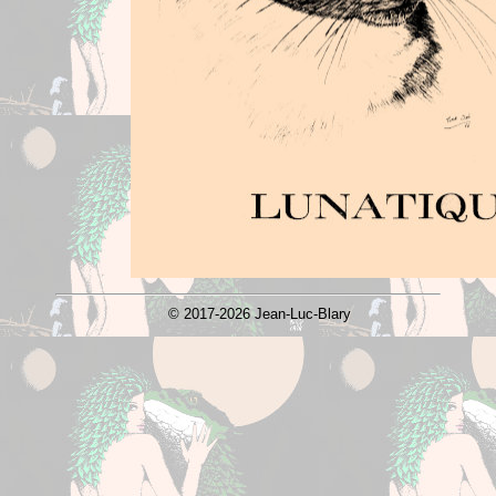
© 2017-2026 Jean-Luc-Blary