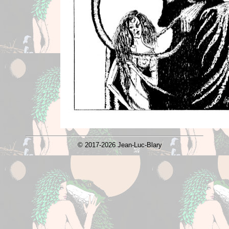
© 2017-2026 Jean-Luc-Blary