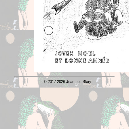
© 2017-2026 Jean-Luc-Blary